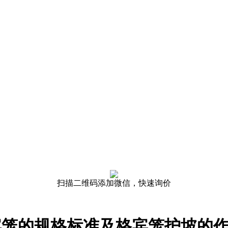
扫描二维码添加微信，快速询价
宾笼的规格标准及格宾笼护坡的