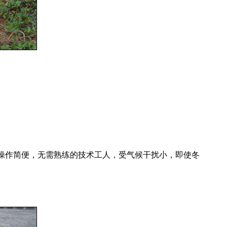
作简便，无需熟练的技术工人，受气候干扰小，即使冬