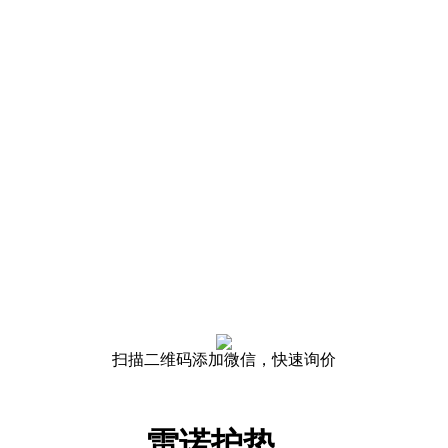
扫描二维码添加微信，快速询价
雷诺护垫