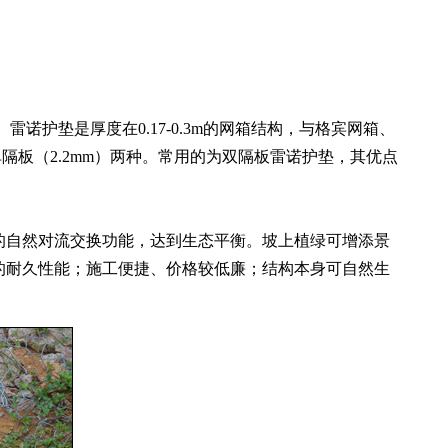
垫是厚度在0.17-0.3m的网箱结构，与格宾网箱、
隔板（2.2mm）两种。常用的为双隔板雷诺护垫，其优点
自然对流交换功能，达到生态平衡。坡上植绿可增添景
的耐久性能；施工便捷、价格较低廉；结构本身可自然生