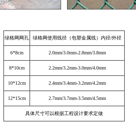
绿格网网孔
绿格网使用线径（包塑金属线）内径/外径
6*8cm
2.0mm/3.0mm-2.8mm/3.8mm
8*10cm
2.2mm/3.2mm-3.0mm/4.0mm
10*12cm
2.4mm/3.4mm-3.2mm/4.2mm
12*15cm
2.7mm/3.7mm-3.5mm/4.5mm
具体尺寸可以根据工程设计要求定做