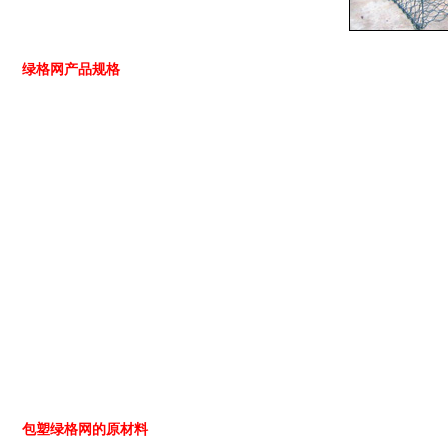
绿格网产品规格
包塑绿格网的原材料