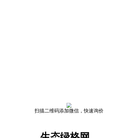
扫描二维码添加微信，快速询价
生态绿格网