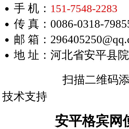
手 机：
151-7548-2283
传 真：0086-0318-7985
邮 箱：296405250@qq.
地 址：河北省安平县
扫描二维码
技术支持
安平格宾网