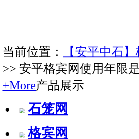
当前位置：
【安平中石】
>> 安平格宾网使用年限是
+More
产品展示
石笼网
格宾网