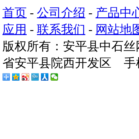
首页
-
公司介绍
-
产品中
应用
-
联系我们
-
网站地
版权所有：安平县中石丝
省安平县院西开发区 手机：1