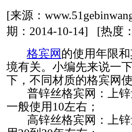
[来源：www.51gebinwan
期：2014-10-14] [热度
格宾网
的使用年限和
境有关。小编先来说一
下，不同材质的格宾网
普锌丝格宾网：上锌量
一般使用10左右；
高锌丝格宾网：上锌量在