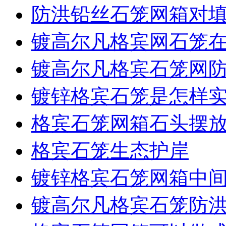
防洪铅丝石笼网箱对
镀高尔凡格宾网石笼
镀高尔凡格宾石笼网
镀锌格宾石笼是怎样
格宾石笼网箱石头摆
格宾石笼生态护岸
镀锌格宾石笼网箱中
镀高尔凡格宾石笼防