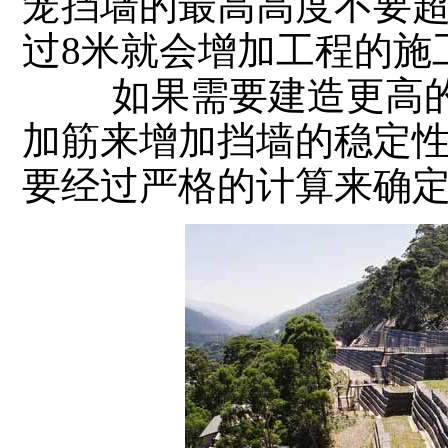
笼挡墙的最高高度不要超
过8米就会增加工程的施
如果需要建造更高的
加筋来增加挡墙的稳定
要经过严格的计算来确