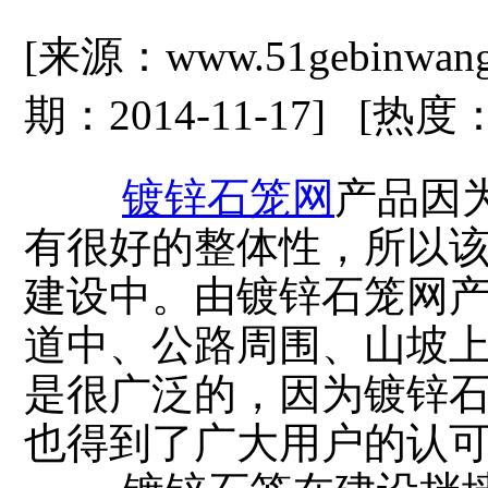
[来源：www.51gebinwan
期：2014-11-17] [热度
镀锌石笼网
产品因
有很好的整体性，所以
建设中。由镀锌石笼网
道中、公路周围、山坡
是很广泛的，因为镀锌
也得到了广大用户的认