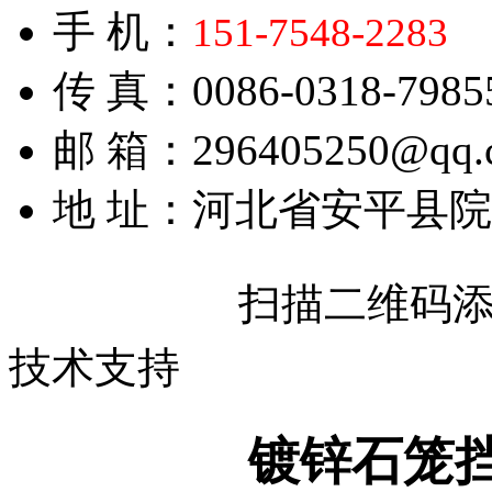
手 机：
151-7548-2283
传 真：0086-0318-7985
邮 箱：296405250@qq.
地 址：河北省安平县
扫描二维码
技术支持
镀锌石笼