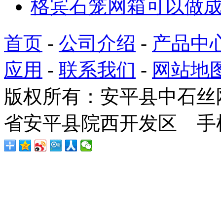
格宾石笼网箱可以做
首页
-
公司介绍
-
产品中
应用
-
联系我们
-
网站地
版权所有：安平县中石丝
省安平县院西开发区 手机：1