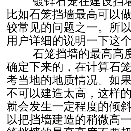
镀锌石笼在建设挡墙
比如石笼挡墙最高可以
较常见的问题之一。所
用户详细的说明一下这
石笼挡墙的最高高度
确定下来的，在计算石
考当地的地质情况。如
不可以建造太高，这样
就会发生一定程度的倾
以把挡墙建造的稍微高