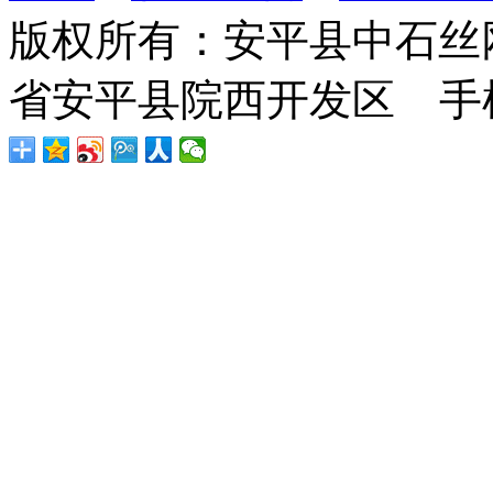
版权所有：安平县中石丝
省安平县院西开发区 手机：1