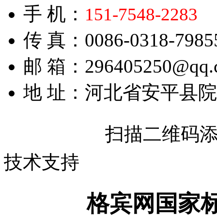
手 机：
151-7548-2283
传 真：0086-0318-7985
邮 箱：296405250@qq.
地 址：河北省安平县
扫描二维码
技术支持
格宾网国家