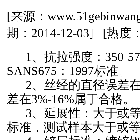
[来源：www.51gebinwan
期：2014-12-03] [热度
1、抗拉强度：350-5
SANS675：1997标准。
2、丝经的直径误差在
差在3%-16%属于合格。
3、延展性：大于或等于10
标准，测试样本大于或等