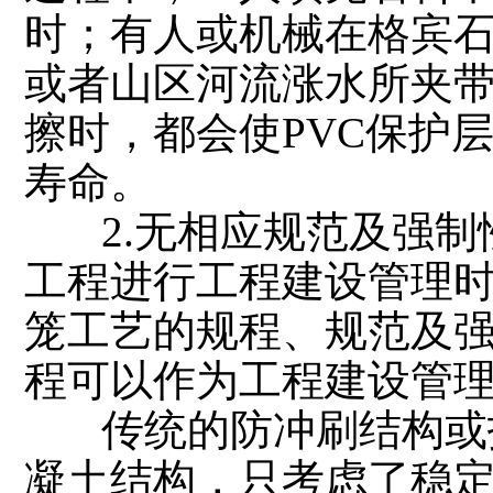
时；有人或机械在格宾石
或者山区河流涨水所夹带
擦时，都会使PVC保护
寿命。
2.无相应规范及强制
工程进行工程建设管理
笼工艺的规程、规范及强
程可以作为工程建设管
传统的防冲刷结构或护
凝土结构，只考虑了稳定