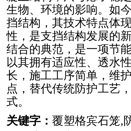
生物、环境的影响。如
挡结构，其技术特点体现
性，是支挡结构发展的
结合的典范，是一项节
以其拥有适应性、透水
长，施工工序简单，维护
点，替代传统防护工艺
式。
关键字：
覆塑格宾石笼,