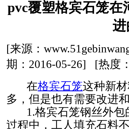
pvc覆塑格宾石笼
进
[来源：www.51gebinwan
期：2016-05-26] [热度
在
格宾石笼
这种新材
多，但是也有需要改进
1.格宾石笼钢丝外包的
过程中，工人填充石料