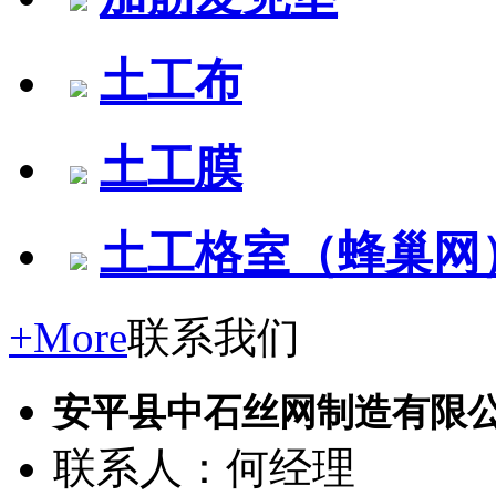
土工布
土工膜
土工格室（蜂巢网
+More
联系我们
安平县中石丝网制造有限
联系人：何经理