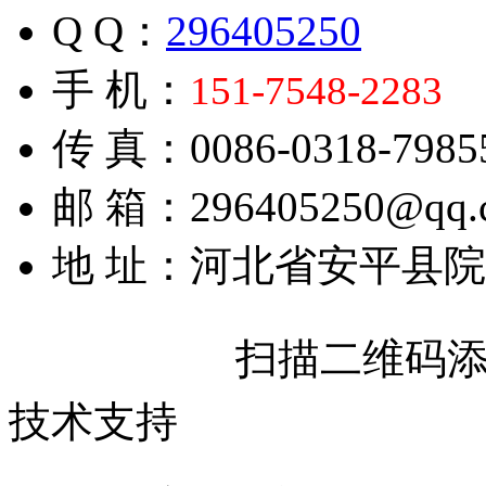
Q Q：
296405250
手 机：
151-7548-2283
传 真：0086-0318-7985
邮 箱：296405250@qq.
地 址：河北省安平县
扫描二维码
技术支持