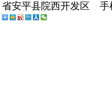
省安平县院西开发区 手机：1