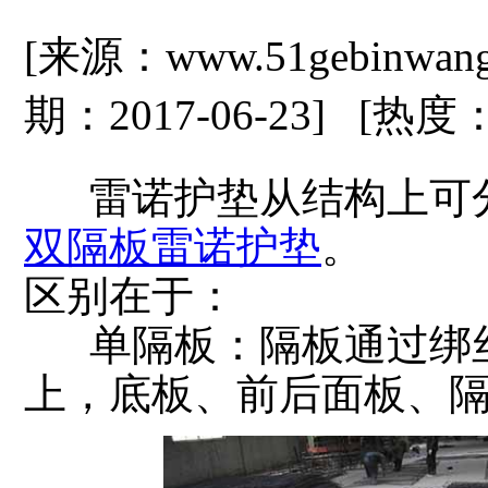
[来源：www.51gebinwan
期：2017-06-23] [热度
雷诺护垫从结构上可分
双隔板雷诺护垫
。
区别在于：
单隔板：隔板通过绑丝
上，底板、前后面板、