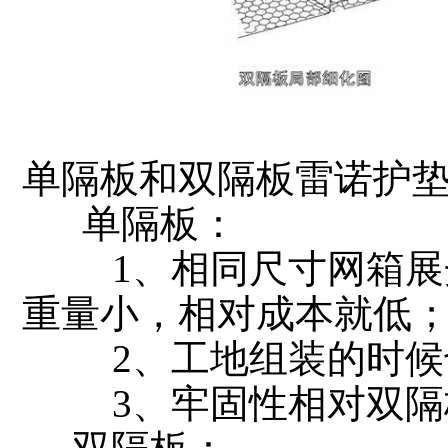
单隔板和双隔板雷诺护
单隔板：
1、相同尺寸网箱展开
重量小，相对成本就低
2、工地组装的时候
3、牢固性相对双隔