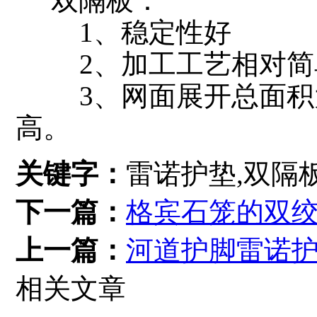
双隔板：
1、稳定性好
2、加工工艺相对简单
3、网面展开总面积大
高。
关键字：
雷诺护垫,双隔
下一篇：
格宾石笼的双
上一篇：
河道护脚雷诺
相关文章