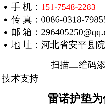
手 机：
151-7548-2283
传 真：0086-0318-7985
邮 箱：296405250@qq.
地 址：河北省安平县
扫描二维码
技术支持
雷诺护垫为