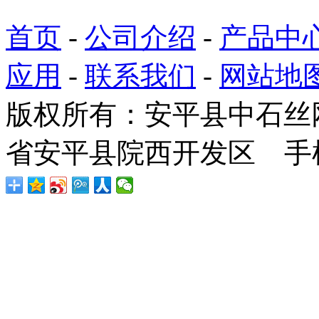
首页
-
公司介绍
-
产品中
应用
-
联系我们
-
网站地
版权所有：安平县中石丝
省安平县院西开发区 手机：1