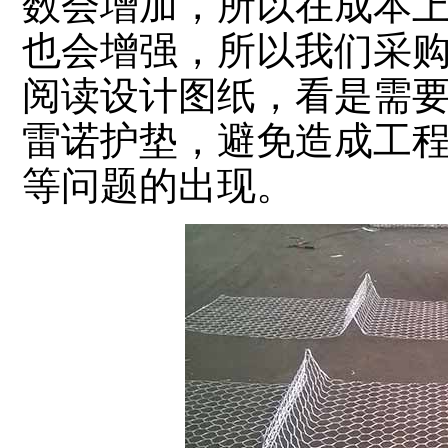
数会增加，所以在成本
也会增强，所以我们采
阅读设计图纸，看是需
雷诺护垫，避免造成工
等问题的出现。