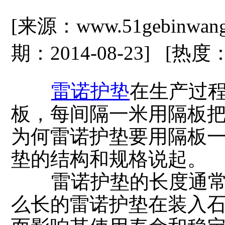
[来源：www.51gebinwan
期：2014-08-23] [热度
雷诺护垫
在生产过
板，每间隔一米用隔板
为何雷诺护垫要用隔板
垫的结构和规格说起。
雷诺护垫的长度通常为
么长的雷诺护垫在装入