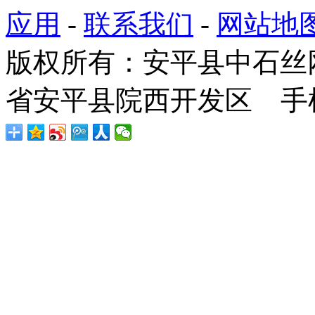
应用
-
联系我们
-
网站地
版权所有：安平县中石丝
省安平县院西开发区 手机：1