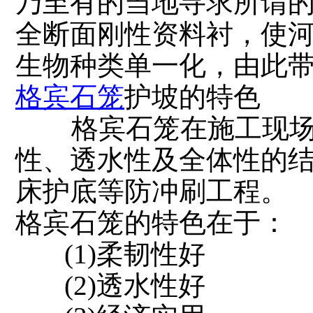
乃至有的当地寻求所谓的
全断面刚性资料衬，使
生物种类单一化，由此
格宾石笼
护坡的特色
格宾石笼在施工现场
性、透水性及全体性的
床护底等防冲刷工程。
格宾石笼的特色在于：
(1)柔韧性好
(2)透水性好