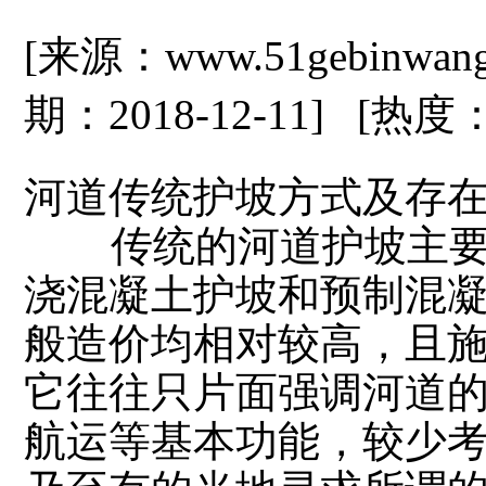
[来源：www.51gebinwa
期：2018-12-11] [热度
河道传统护坡方式及存
传统的河道护坡主要
浇混凝土护坡和预制混
般造价均相对较高，且
它往往只片面强调河道
航运等基本功能，较少