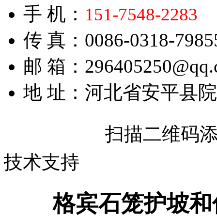
手 机：
151-7548-2283
传 真：0086-0318-7985
邮 箱：296405250@qq.
地 址：河北省安平县
扫描二维码
技术支持
格宾石笼护坡和