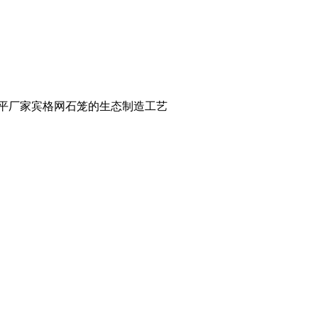
安平厂家宾格网石笼的生态制造工艺