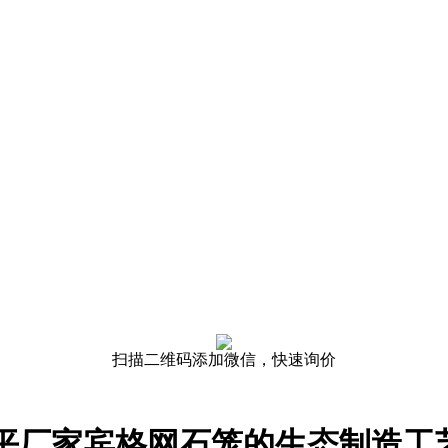
扫描二维码添加微信，快速询价
平厂家宾格网石笼的生态制造工