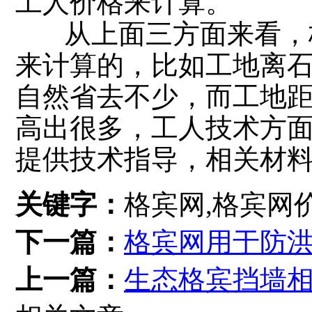
工人价格来计算。
从上面三方面来看，格
来计算的，比如工地离
自然省去不少，而工地
高出很多，工人技术方
提供技术指导，相关材
关键字：
格宾网,格宾网
下一篇：
格宾网用于防
上一篇：
生态格宾挡墙