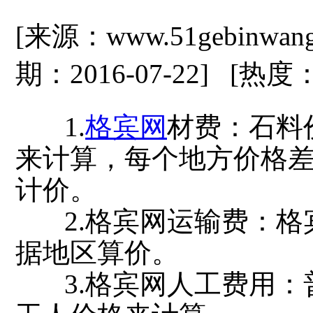
[来源：www.51gebinwan
期：2016-07-22] [热度
1.
格宾网
材费：石料
来计算，每个地方价格
计价。
2.格宾网运输费：格
据地区算价。
3.格宾网人工费用：