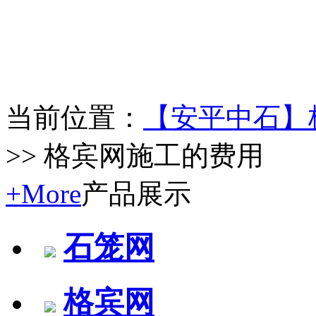
当前位置：
【安平中石】
>> 格宾网施工的费用
+More
产品展示
石笼网
格宾网