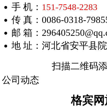
手 机：
151-7548-2283
传 真：0086-0318-7985
邮 箱：296405250@qq.
地 址：河北省安平县
扫描二维码
公司动态
格宾网