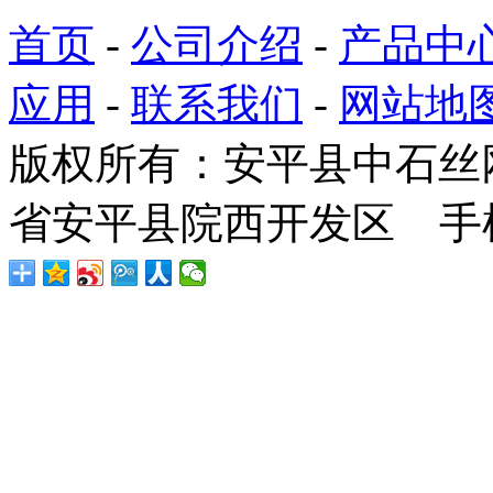
首页
-
公司介绍
-
产品中
应用
-
联系我们
-
网站地
版权所有：安平县中石丝
省安平县院西开发区 手机：1