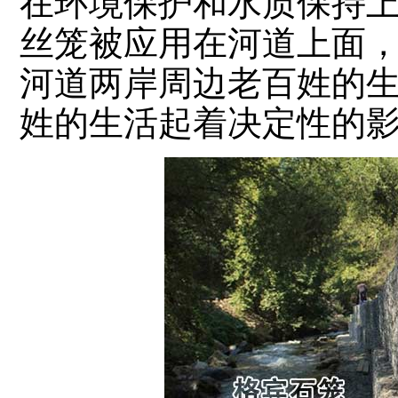
在环境保护和水质保持
丝笼被应用在河道上面
河道两岸周边老百姓的
姓的生活起着决定性的