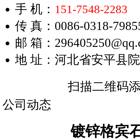
手 机：
151-7548-2283
传 真：0086-0318-7985
邮 箱：296405250@qq.
地 址：河北省安平县
扫描二维码
公司动态
镀锌格宾