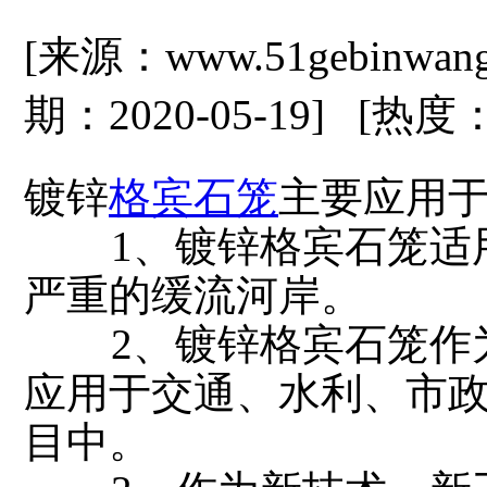
[来源：www.51gebinwa
期：2020-05-19] [热度
镀锌
格宾石笼
主要应用
1、镀锌格宾石笼适用
严重的缓流河岸。
2、镀锌格宾石笼作为
应用于交通、水利、市
目中。