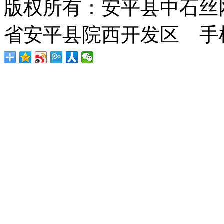
版权所有：安平县中石丝
省安平县院西开发区 手机：1