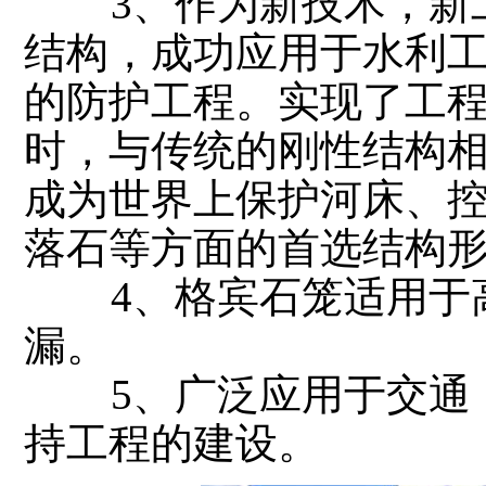
3、作为新技术，新工
结构，成功应用于水利
的防护工程。实现了工
时，与传统的刚性结构
成为世界上保护河床、
落石等方面的首选结构
4、格宾石笼适用于高
漏。
5、广泛应用于交通，
持工程的建设。